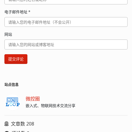
电子邮件地址
*
网站
提交评论
站点信息
微控圈
嵌入式、物联网技术交流分享
文章数 208