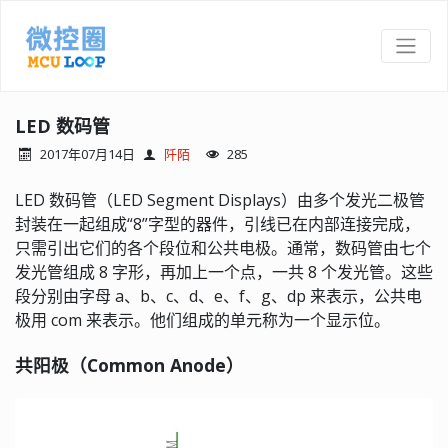
LED 数码管
2017年07月14日
阡陌
285
LED 数码管（LED Segment Displays）由多个发光二极管
封装在一起组成“8”字型的器件，引线已在内部连接完成，
只需引出它们的各个段位和公共电极。通常，数码管由七个
发光管组成 8 字形，再加上一个点，一共 8 个发光管。这些
段分别由字母 a、b、c、d、e、f、g、dp 来表示，公共电
极用 com 来表示。他们组成的单元称为一个显示位。
共阳极（Common Anode）