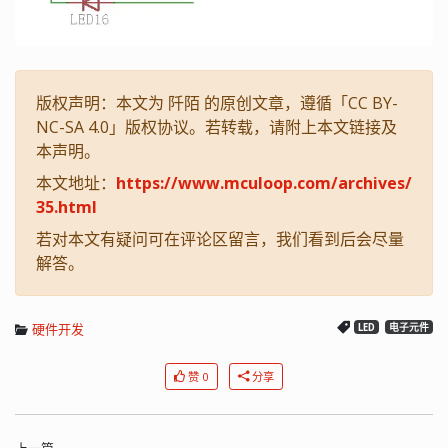
版权声明：本文为 阡陌 的原创文章，遵循「CC BY-
NC-SA 4.0」版权协议。若转载，请附上本文链接及
本声明。
本文地址：
https://www.mculoop.com/archives/
35.html
若对本文有疑问可在评论区留言，我们看到后会尽量
解答。
硬件开发
LED
电子元件
赞 0
分享