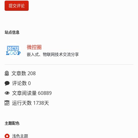
提交评论
站点信息
微控圈
嵌入式、物联网技术交流分享
文章数 208
评论数 0
文章阅读量 60889
运行天数 1738天
主题配色
浅色主题