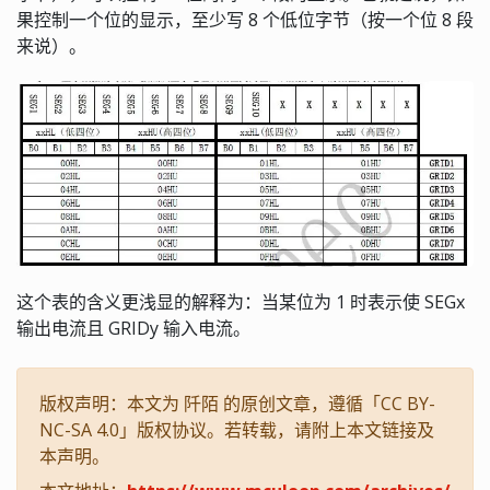
果控制一个位的显示，至少写 8 个低位字节（按一个位 8 段
来说）。
这个表的含义更浅显的解释为：当某位为 1 时表示使 SEGx
输出电流且 GRIDy 输入电流。
版权声明：本文为 阡陌 的原创文章，遵循「CC BY-
NC-SA 4.0」版权协议。若转载，请附上本文链接及
本声明。