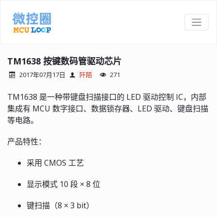
TM1638 按键数码管驱动芯片
2017年07月17日
阡陌
271
TM1638 是一种带键盘扫描接口的 LED 驱动控制 IC，内部
集成有 MCU 数字接口、数据锁存器、LED 驱动、键盘扫描
等电路。
产品特性：
采用 CMOS 工艺
显示模式 10 段 × 8 位
键扫描（8 × 3 bit）