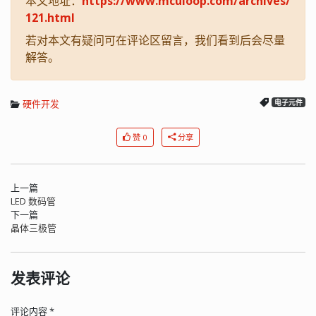
本文地址：
https://www.mculoop.com/archives/
121.html
若对本文有疑问可在评论区留言，我们看到后会尽量
解答。
硬件开发
电子元件
赞 0
分享
上一篇
LED 数码管
下一篇
晶体三极管
发表评论
评论内容
*