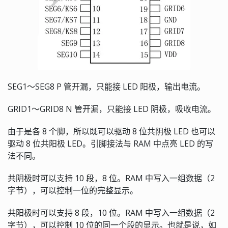
SEG1～SEG8 P 管开漏，只能接 LED 阳极，输出电流。
GRID1～GRID8 N 管开漏，只能接 LED 阴极，吸收电流。
由于是各 8 个脚，所以既可以驱动 8 位共阴极 LED 也可以
驱动 8 位共阳极 LED。引脚接法与 RAM 中点亮 LED 的写
法不同。
共阴极时可以支持 10 段，8 位。RAM 中写入一组数据（2
字节），可以控制一位的完整显示。
共阳极时可以支持 8 段，10 位。RAM 中写入一组数据（2
字节），可以控制 10 位的同一个段的显示。也就是说，如