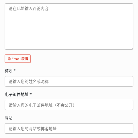
😀 Emoji表情
称呼
*
电子邮件地址
*
网站