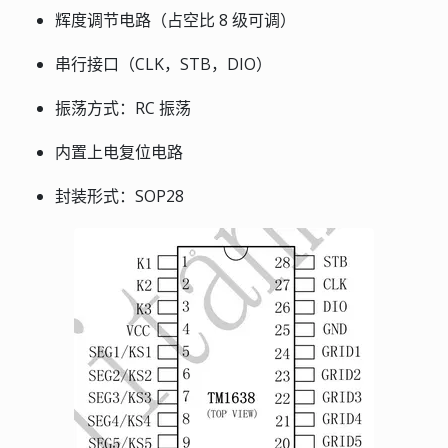
辉度调节电路（占空比 8 级可调）
串行接口（CLK，STB，DIO）
振荡方式：RC 振荡
内置上电复位电路
封装形式：SOP28