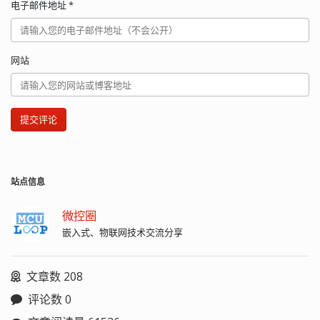
电子邮件地址
*
网站
提交评论
站点信息
微控圈
嵌入式、物联网技术交流分享
文章数 208
评论数 0