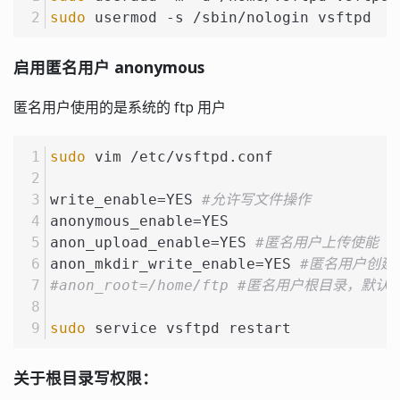
sudo
 usermod -s /sbin/nologin vsftpd
启用匿名用户 anonymous
匿名用户使用的是系统的 ftp 用户
sudo
 vim /etc/vsftpd.conf
write_enable=YES 
#允许写文件操作
anonymous_enable=YES
anon_upload_enable=YES 
#匿名用户上传使能
anon_mkdir_write_enable=YES 
#匿名用户创建
#anon_root=/home/ftp #匿名用户根目录，默认为
sudo
 service vsftpd restart
关于根目录写权限：