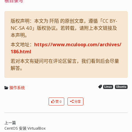
根目录写
版权声明：本文为 阡陌 的原创文章，遵循「CC BY-
NC-SA 4.0」版权协议。若转载，请附上本文链接及
本声明。
本文地址：
https://www.mculoop.com/archives/
186.html
若对本文有疑问可在评论区留言，我们看到后会尽量
解答。
操作系统
Linux
Ubuntu
赞 0
分享
上一篇
CentOS 安装 VirtualBox