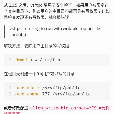
从 2.3.5 之后，vsftpd 增强了安全检查，如果用户被限定在
了其主目录下，则该用户的主目录不能再具有写权限了！如
果检查发现还有写权限，就会报错误：
vsftpd: refusing to run with writable root inside
chroot ()
解决方法：去除用户主目录的写权限
chmod
 a-w /srv/ftp
在根目录创建一个ftp用户可以写的目录
sudo
mkdir
 /srv/ftp/public
sudo
chmod
 777 /srv/ftp/public
或者修改配置
allow_writeable_chroot=YES #允许