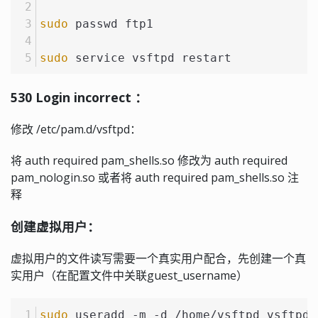
sudo
 passwd ftp1
sudo
 service vsftpd restart
530 Login incorrect ：
修改 /etc/pam.d/vsftpd：
将 auth required pam_shells.so 修改为 auth required
pam_nologin.so 或者将 auth required pam_shells.so 注
释
创建虚拟用户：
虚拟用户的文件读写需要一个真实用户配合，先创建一个真
实用户（在配置文件中关联guest_username）
sudo
 useradd -m -d /home/vsftpd vsftpd