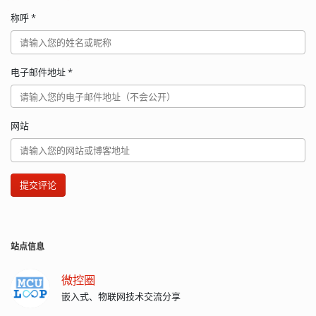
称呼
*
电子邮件地址
*
网站
提交评论
站点信息
微控圈
嵌入式、物联网技术交流分享