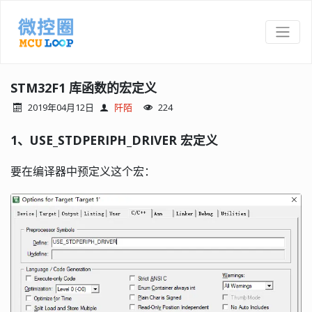
STM32F1 库函数的宏定义
2019年04月12日
阡陌
224
1、USE_STDPERIPH_DRIVER 宏定义
要在编译器中预定义这个宏：