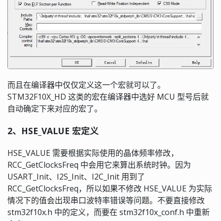
而且在编译器中仅仅定义这一个宏就可以了。
STM32F10X_HD 这类的宏在编译器中选好 MCU 型号后就
自动确定下来对应的宏了。
2、HSE_VALUE 宏定义
HSE_VALUE 需要根据实际使用的晶体频率修改，
RCC_GetClocksFreq 中会用它来算出系统时钟。因为
USART_Init、I2S_Init、I2C_Init 用到了
RCC_GetClocksFreq，所以如果不修改 HSE_VALUE 为实际
情况下的值会出现串口波特率错误等问题。不要直接修改
stm32f10x.h 中的定义，而要在 stm32f10x_conf.h 中重新