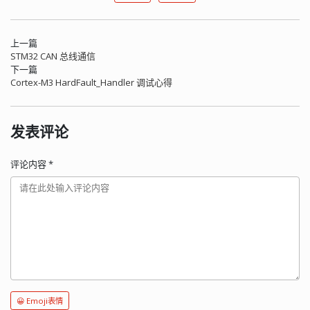
上一篇
STM32 CAN 总线通信
下一篇
Cortex-M3 HardFault_Handler 调试心得
发表评论
评论内容
*
😀 Emoji表情