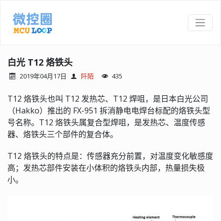
白光 T12 烙铁头
2019年04月17日
阡陌
435
T12 烙铁头也叫 T12 发热芯、T12 焊咀，是日本白光公司
（Hakko）推出的 FX-951 拆消静电电焊台标配的烙铁头型
号名称。T12 烙铁头属复合型焊咀，是发热芯、温度传感
器、烙铁头三个部件的复合体。
T12 烙铁头的特点是：传感器充分前置，对温度变化敏感度
高；发热芯部件安装在小体积的烙铁头内部，热量损失极
小。