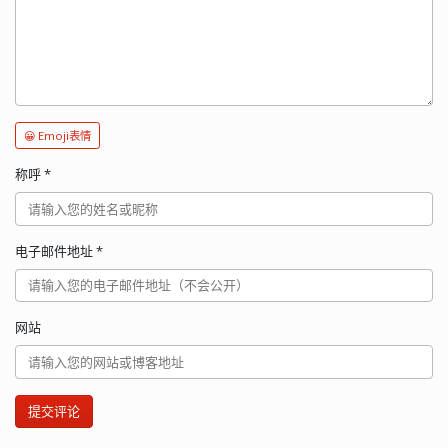
😀 Emoji表情
称呼
*
电子邮件地址
*
网站
提交评论