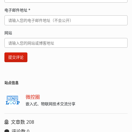
电子邮件地址
*
网站
提交评论
站点信息
微控圈
嵌入式、物联网技术交流分享
文章数 208
评论数 0