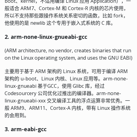
boot、kernel，不适用编译 Linux 应用 Application），一
般适合 ARM7、Cortex-M 和 Cortex-R 内核的芯片使用，
所以不支持那些跟操作系统关系密切的函数，比如 fork，
他使用的是 newlib 这个专用于嵌入式系统的 C 库。
2. arm-none-linux-gnueabi-gcc
(ARM architecture, no vendor, creates binaries that run
on the Linux operating system, and uses the GNU EABI)
主要用于基于 ARM 架构的 Linux 系统，可用于编译 ARM
架构的 u-boot、Linux 内核、Linux 应用等。arm-none-
linux-gnueabi 基于GCC，使用 Glibc 库，经过
Codesourcery 公司优化过推出的编译器。arm-none-
linux-gnueabi-xxx 交叉编译工具的浮点运算非常优秀。一
般 ARM9、ARM11、Cortex-A 内核，带有 Linux 操作系统
的会用到。
3. arm-eabi-gcc