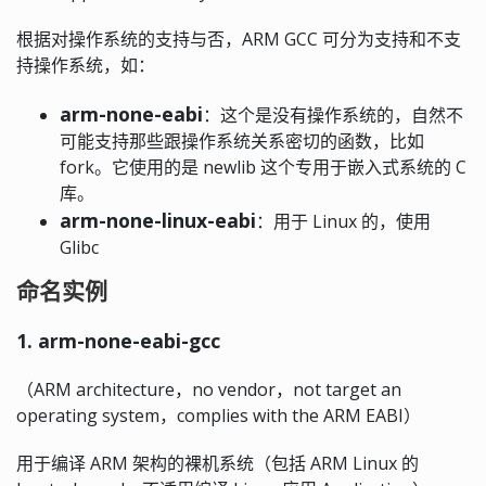
根据对操作系统的支持与否，ARM GCC 可分为支持和不支
持操作系统，如：
arm-none-eabi
：这个是没有操作系统的，自然不
可能支持那些跟操作系统关系密切的函数，比如
fork。它使用的是 newlib 这个专用于嵌入式系统的 C
库。
arm-none-linux-eabi
：用于 Linux 的，使用
Glibc
命名实例
1. arm-none-eabi-gcc
（ARM architecture，no vendor，not target an
operating system，complies with the ARM EABI）
用于编译 ARM 架构的裸机系统（包括 ARM Linux 的