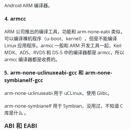
Android ARM 编译器。
4. armcc
ARM 公司推出的编译工具，功能和 arm-none-eabi 类似，
可以编译裸机程序（u-boot、kernel），但是不能编译
Linux 应用程序。armcc 一般和 ARM 开发工具一起，Keil
MDK、ADS、RVDS 和 DS-5 中的编译器都是 armcc，所以
armcc 编译器都是收费的。
5. arm-none-uclinuxeabi-gcc 和 arm-none-
symbianelf-gcc
arm-none-uclinuxeabi 用于 uCLinux，使用 Glibc。
arm-none-symbianelf 用于 Symbian，没用过，不知道 C
库是什么 。
ABI 和 EABI