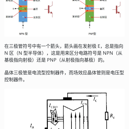
在三极管符号中有一个箭头，箭头画在发射极 E，总是指向
N 区（N 型半导体），这是用来区分电路符号是 NPN（从
基极指向射极）还是 PNP（从射极指向基极）的。
晶体三极管是电流型控制器件，而场效应晶体管则是电压型
控制器件。