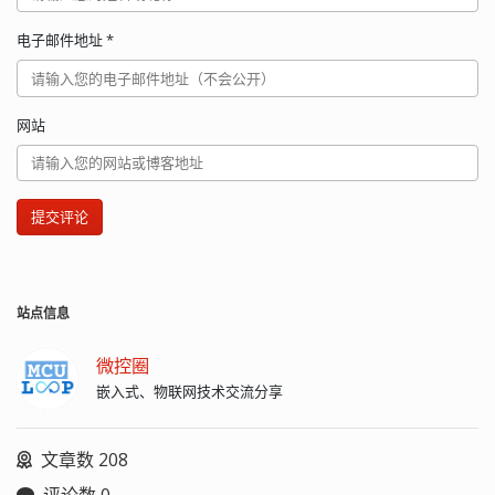
电子邮件地址
*
网站
提交评论
站点信息
微控圈
嵌入式、物联网技术交流分享
文章数 208