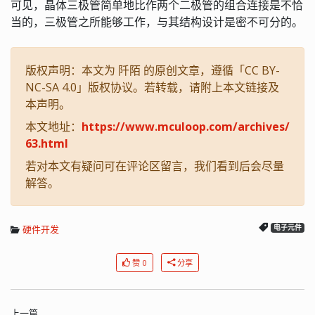
可见，晶体三极管简单地比作两个二极管的组合连接是不恰
当的，三极管之所能够工作，与其结构设计是密不可分的。
版权声明：本文为 阡陌 的原创文章，遵循「CC BY-
NC-SA 4.0」版权协议。若转载，请附上本文链接及
本声明。
本文地址：
https://www.mculoop.com/archives/
63.html
若对本文有疑问可在评论区留言，我们看到后会尽量
解答。
硬件开发
电子元件
赞 0
分享
上一篇