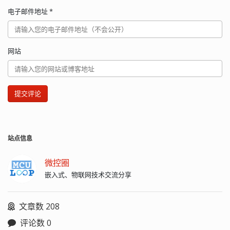
电子邮件地址
*
网站
提交评论
站点信息
微控圈
嵌入式、物联网技术交流分享
文章数 208
评论数 0