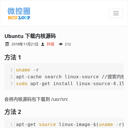
Ubuntu 下载内核源码
2018年11月21日
阡陌
212
方法 1
uname
 -r
apt-cache search linux-source //搜索内
sudo
 apt-get install linux-source-4.15.
会将内核源码包下载到 /usr/src
方法 2
apt-get 
source
 linux-image-$(
uname
 -r)