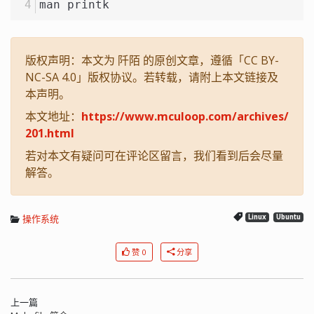
man printk
版权声明：本文为 阡陌 的原创文章，遵循「CC BY-
NC-SA 4.0」版权协议。若转载，请附上本文链接及
本声明。
本文地址：
https://www.mculoop.com/archives/
201.html
若对本文有疑问可在评论区留言，我们看到后会尽量
解答。
操作系统
Linux
Ubuntu
赞 0
分享
上一篇