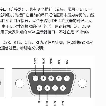
 尺寸接口（连接器），具有 9 个插针（公头，常用于 DTE 一
侧），这种形式的接口在当前的串口通信应用中最为常见的。然
串口和并口连接器，以至于流行 DE-9 连接器的时候，大
说。 由于 E 尺寸连接器的小巧外形，用途较为广泛，DE-9
于大家熟知的 VGA 显示器接口，不过它是 15 针的。
ND、DSR、RTS、CTS、RI 九个信号针脚，在调制解调器应
及通信过程。针脚定义说明：