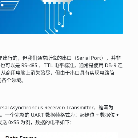
行的，但我们通常所说的串口（Serial Port），并非
可以是 RS-485 、TTL 电平标准，通常是使用 DB-9 连
几乎从商用电脑上消失殆尽，但由于串口具有实现电路简
的各个领域。
ynchronous Receiver/Transmitter，缩写为
设计的。一个完整的 UART 数据帧格式为：起始位 + 数据位 +
送 0x55 为例，数据的电平如下：