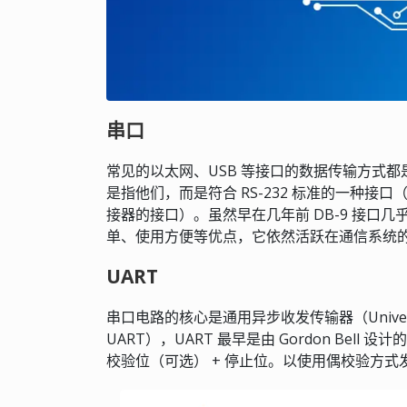
串口
常见的以太网、USB 等接口的数据传输方式都是串
是指他们，而是符合 RS-232 标准的一种接口（也
接器的接口）。虽然早在几年前 DB-9 接口
单、使用方便等优点，它依然活跃在通信系统
UART
串口电路的核心是通用异步收发传输器（Universal As
UART），UART 最早是由 Gordon Bell 
校验位（可选） + 停止位。以使用偶校验方式发