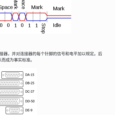
B-25 连接器，并对连接器的每个针脚的信号和电平加以规定。后
器，从而成为事实标准。