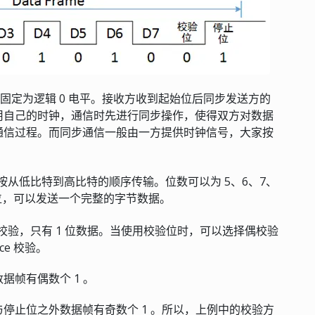
始位固定为逻辑 0 电平。接收方收到起始位后同步发送方的
用自己的时钟，通信时先进行同步操作，使得双方对数据
通信过程。而同步通信一般由一方提供时钟信号，大家按
从低比特到高比特的顺序传输。位数可以为 5、6、7、
据位，可以发送一个完整的字节数据。
验，只有 1 位数据。当使用校验位时，可以选择偶校验
ce 校验。
帧有偶数个 1 。
停止位之外数据帧有奇数个 1 。所以，上例中的校验方