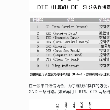
在一般串口通信场合，为了连线和操作的方便，3
GND 三条线路。如果再用上 RTS、CTS 