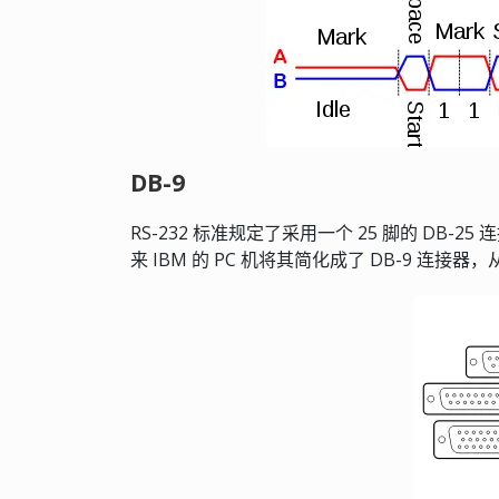
DB-9
RS-232 标准规定了采用一个 25 脚的 D
来 IBM 的 PC 机将其简化成了 DB-9 连接