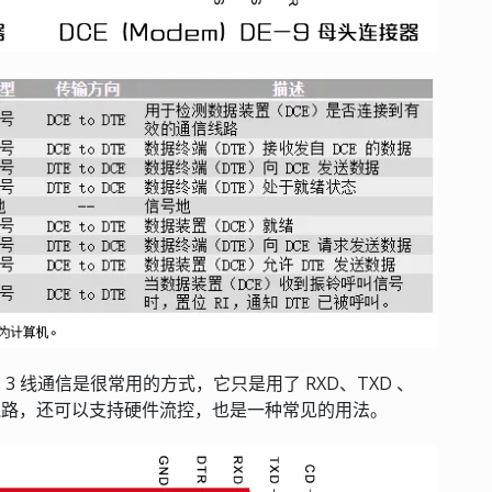
 线通信是很常用的方式，它只是用了 RXD、TXD 、
两条线路，还可以支持硬件流控，也是一种常见的用法。