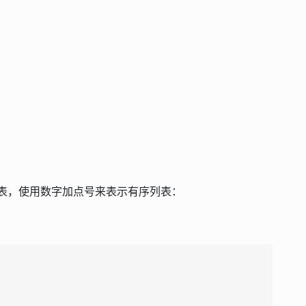
表，使用数字加点号来表示有序列表：