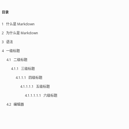
目录
1
什么是 Markdown
2
为什么是 Markdown
3
语法
4
一级标题
4.1
二级标题
4.1.1
三级标题
4.1.1.1
四级标题
4.1.1.1.1
五级标题
4.1.1.1.1.1
六级标题
4.2
编辑器