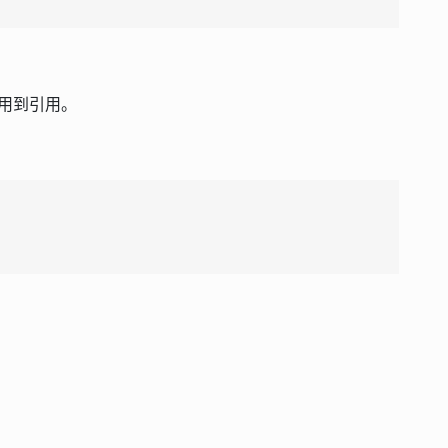
用到引用。