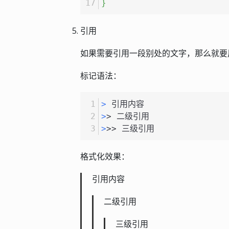
}
引用
如果需要引用一段别处的文字，那么就要
标记语法：
> 
引用内容
>
> 二级引用
>
>> 三级引用
格式化效果：
引用内容
二级引用
三级引用