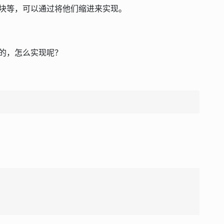
块等，可以通过将他们缩进来实现。
的，怎么实现呢？