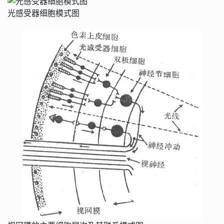
光感受器细胞模式图