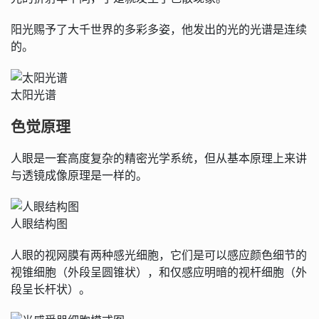
阳光赐予了大千世界的多彩多姿，他发出的光的光谱是连续
的。
太阳光谱
色觉原理
人眼是一套高度复杂的精密光学系统，但从基本原理上来讲
与透镜成像原理是一样的。
人眼结构图
人眼的视网膜有两种感光细胞，它们是可以感应颜色细节的
视锥细胞（外段呈圆锥状），和仅感应明暗的视杆细胞（外
段呈长杆状）。