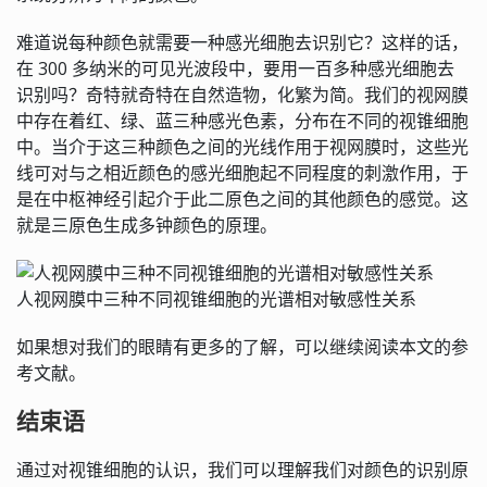
难道说每种颜色就需要一种感光细胞去识别它？这样的话，
在 300 多纳米的可见光波段中，要用一百多种感光细胞去
识别吗？奇特就奇特在自然造物，化繁为简。我们的视网膜
中存在着红、绿、蓝三种感光色素，分布在不同的视锥细胞
中。当介于这三种颜色之间的光线作用于视网膜时，这些光
线可对与之相近颜色的感光细胞起不同程度的刺激作用，于
是在中枢神经引起介于此二原色之间的其他颜色的感觉。这
就是三原色生成多钟颜色的原理。
人视网膜中三种不同视锥细胞的光谱相对敏感性关系
如果想对我们的眼睛有更多的了解，可以继续阅读本文的参
考文献。
结束语
通过对视锥细胞的认识，我们可以理解我们对颜色的识别原