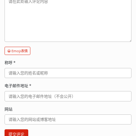
😀 Emoji表情
称呼
*
电子邮件地址
*
网站
提交评论