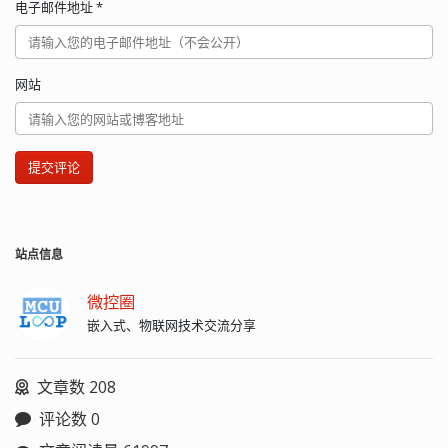
电子邮件地址
*
网站
提交评论
站点信息
微控圈
嵌入式、物联网技术交流分享
文章数 208
评论数 0