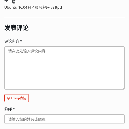
下一篇
Ubuntu 16.04 FTP 服务程序 vsftpd
发表评论
评论内容
*
😀 Emoji表情
称呼
*