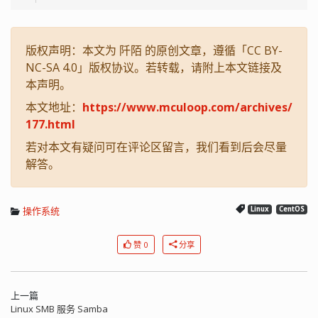
版权声明：本文为 阡陌 的原创文章，遵循「CC BY-
NC-SA 4.0」版权协议。若转载，请附上本文链接及
本声明。
本文地址：
https://www.mculoop.com/archives/
177.html
若对本文有疑问可在评论区留言，我们看到后会尽量
解答。
操作系统
Linux
CentOS
赞 0
分享
上一篇
Linux SMB 服务 Samba