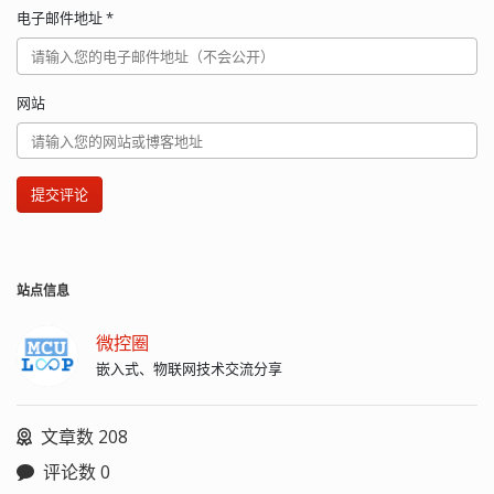
电子邮件地址
*
网站
提交评论
站点信息
微控圈
嵌入式、物联网技术交流分享
文章数 208
评论数 0