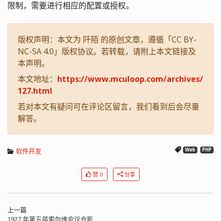
限制，需要进行相应的配置或授权。
版权声明：本文为 阡陌 的原创文章，遵循「CC BY-
NC-SA 4.0」版权协议。若转载，请附上本文链接及
本声明。
本文地址：
https://www.mculoop.com/archives/
127.html
若对本文有疑问可在评论区留言，我们看到后会尽量
解答。
软件开发
Web
PHP
赞 0
分享
上一篇
1927 年第五届索尔维会议合影