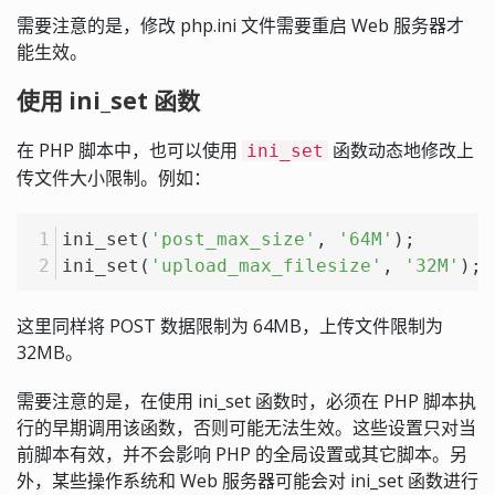
需要注意的是，修改 php.ini 文件需要重启 Web 服务器才
能生效。
使用 ini_set 函数
在 PHP 脚本中，也可以使用
函数动态地修改上
ini_set
传文件大小限制。例如：
ini_set(
'post_max_size'
, 
'64M'
);
ini_set(
'upload_max_filesize'
, 
'32M'
);
这里同样将 POST 数据限制为 64MB，上传文件限制为
32MB。
需要注意的是，在使用 ini_set 函数时，必须在 PHP 脚本执
行的早期调用该函数，否则可能无法生效。这些设置只对当
前脚本有效，并不会影响 PHP 的全局设置或其它脚本。另
外，某些操作系统和 Web 服务器可能会对 ini_set 函数进行