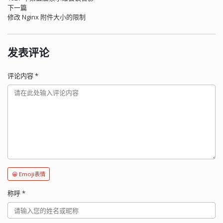
下一篇
修改 Nginx 附件大小的限制
发表评论
评论内容
*
😀 Emoji表情
称呼
*