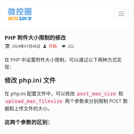
PHP 附件大小限制的修改
2024年01月06日
阡陌
222
在 PHP 中设置附件大小限制，可以通过以下两种方式实
现：
修改 php.ini 文件
在 php.ini 配置文件中，可以修改
和
post_max_size
两个参数来分别限制 POST 数
upload_max_filesize
据和上传文件的大小。
这两个参数的区别：