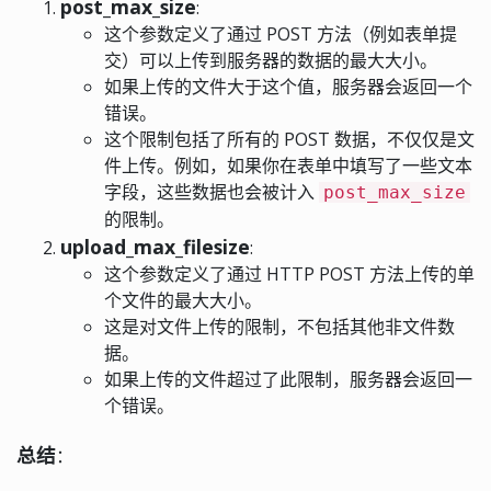
post_max_size
:
这个参数定义了通过 POST 方法（例如表单提
交）可以上传到服务器的数据的最大大小。
如果上传的文件大于这个值，服务器会返回一个
错误。
这个限制包括了所有的 POST 数据，不仅仅是文
件上传。例如，如果你在表单中填写了一些文本
字段，这些数据也会被计入
post_max_size
的限制。
upload_max_filesize
:
这个参数定义了通过 HTTP POST 方法上传的单
个文件的最大大小。
这是对文件上传的限制，不包括其他非文件数
据。
如果上传的文件超过了此限制，服务器会返回一
个错误。
总结
：