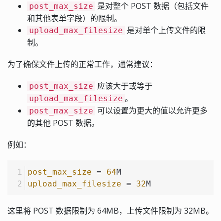
是对整个 POST 数据（包括文件
post_max_size
和其他表单字段）的限制。
是对单个上传文件的限
upload_max_filesize
制。
为了确保文件上传的正常工作，通常建议：
应该大于或等于
post_max_size
。
upload_max_filesize
可以设置为更大的值以允许更多
post_max_size
的其他 POST 数据。
例如：
post_max_size
 = 
64
M
upload_max_filesize
 = 
32
M
这里将 POST 数据限制为 64MB，上传文件限制为 32MB。