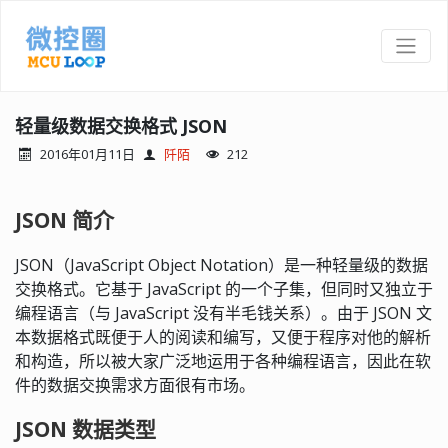
轻量级数据交换格式 JSON
2016年01月11日
阡陌
212
JSON 简介
JSON（JavaScript Object Notation）是一种轻量级的数据
交换格式。它基于 JavaScript 的一个子集，但同时又独立于
编程语言（与 JavaScript 没有半毛钱关系）。由于 JSON 文
本数据格式既便于人的阅读和编写，又便于程序对他的解析
和构造，所以被大家广泛地运用于各种编程语言，因此在软
件的数据交换需求方面很有市场。
JSON 数据类型