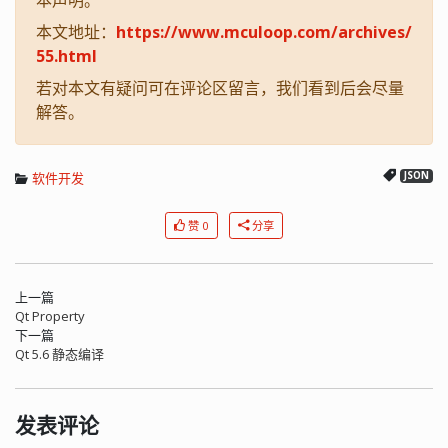
本文地址：
https://www.mculoop.com/archives/
55.html
若对本文有疑问可在评论区留言，我们看到后会尽量
解答。
软件开发
JSON
赞 0
分享
上一篇
Qt Property
下一篇
Qt 5.6 静态编译
发表评论