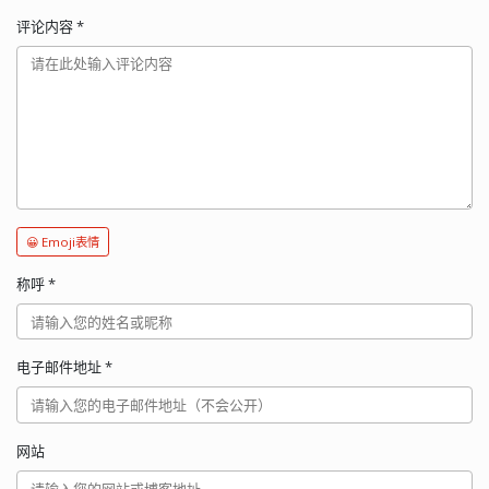
评论内容
*
😀 Emoji表情
称呼
*
电子邮件地址
*
网站