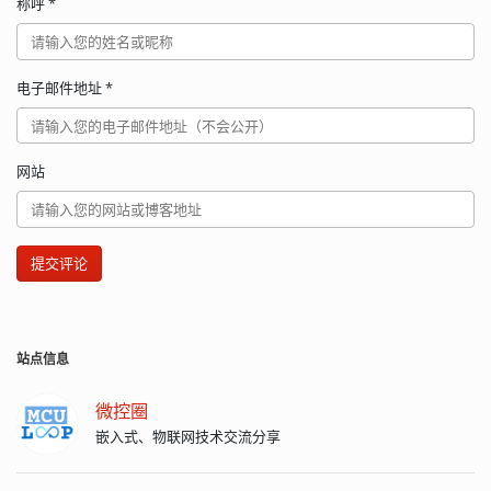
称呼
*
电子邮件地址
*
网站
提交评论
站点信息
微控圈
嵌入式、物联网技术交流分享