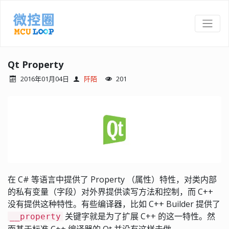
Qt Property
2016年01月04日
阡陌
201
在 C# 等语言中提供了 Property （属性）特性，对类内部
的私有变量（字段）对外界提供读写方法和控制，而 C++
没有提供这种特性。有些编译器，比如 C++ Builder 提供了
关键字就是为了扩展 C++ 的这一特性。然
__property