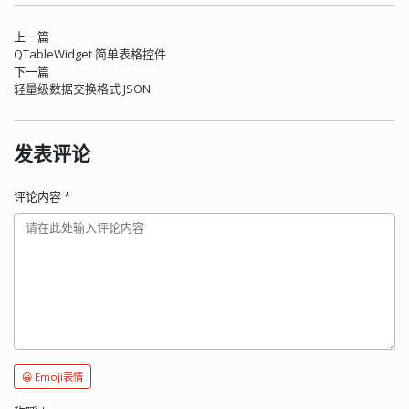
上一篇
QTableWidget 简单表格控件
下一篇
轻量级数据交换格式 JSON
发表评论
评论内容
*
😀 Emoji表情