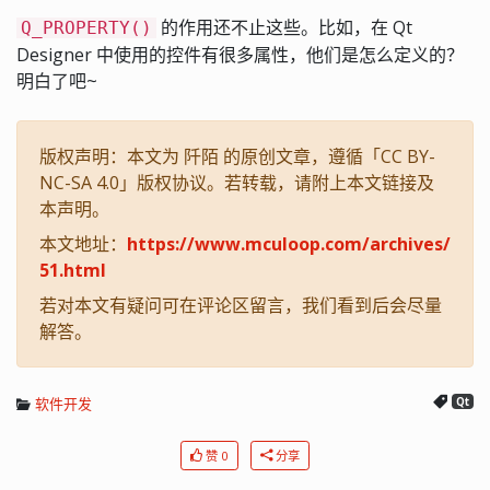
的作用还不止这些。比如，在 Qt
Q_PROPERTY()
Designer 中使用的控件有很多属性，他们是怎么定义的？
明白了吧~
版权声明：本文为 阡陌 的原创文章，遵循「CC BY-
NC-SA 4.0」版权协议。若转载，请附上本文链接及
本声明。
本文地址：
https://www.mculoop.com/archives/
51.html
若对本文有疑问可在评论区留言，我们看到后会尽量
解答。
软件开发
Qt
赞 0
分享