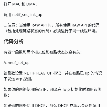
打开 MAC 和 DMA；
调用 netif_set_link_up
C. 注意：当使用 RAW API 时，所有使用 RAW API 的代码
（包括处理链路状态的代码）必须运行于同一线程环境。
代码分析
有四个函数和两个标志位和链路状态改变有关：
A. netif_set_up
该函数设置 NETIF_FLAG_UP 标记，并在链路已 up 的情况
下发送 arp 探测。
如果你的网络使用静态 IP，那么在 lwip 初始化时调用该函
数；
如果你的网络使用 DHCP，那么 DHCP 成功后会帮你调用