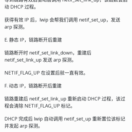
动 DHCP 过程。
获得有效 IP 后，lwip 会帮我们调用 netif_set_up，发送
arp 探测。
E. 静态 IP，链路断开后重建
链路断开时 netif_set_link_down，重建后
netif_set_link_up 发送 arp 探测。
NETIF_FLAG_UP 在设置后就一直有效。
F. 动态 IP，链路断开后重建
链路重建后 netif_set_link_up 重新启动 DHCP 过程，该过
程会清除 NETIF_FLAG_UP 标记。
DHCP 完成后 lwip 自动调用 netif_set_up 重新置位该标记
并发起 arp 探测。