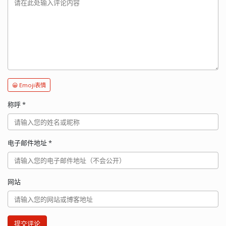
😀 Emoji表情
称呼
*
电子邮件地址
*
网站
提交评论