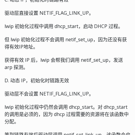
驱动层直接设置 NETIF_FLAG_LINK_UP。
lwip 初始化过程中调用 dhcp_start，启动 DHCP 过程。
但 lwip 初始化过程不会调用 netif_set_up，因为还没有获
得有效IP地址。
获得有效 IP 后，lwip 会帮我们调用 netif_set_up，发送
arp 探测。
D. 动态 IP，初始化时链路无效
驱动层不会设置 NETIF_FLAG_LINK_UP。
lwip 初始化过程中仍然会调用 dhcp_start。对 dhcp_start
的调用是必须的，因为 dhcp 过程需要的资源将在该函数中
分配。
等到链路有效后驱动层调用 netif_set_link_up，该函数会启