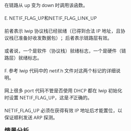
在链路从 up 变为 down 时调用该函数。
E. NETIF_FLAG_UP和NETIF_FLAG_LINK_UP
前者表示 lwip 协议栈已经就绪（已得到合法 IP 地址，且协
议栈已准备好收发数据包）；后者表示链路层有效。
或者说，一个是软件（协议栈）就绪标志，一个是硬件（链
路层）就绪标志。
F. 参考 lwip 代码中的 netif.h 文件对这两个标记的详细说
明。
网上很多 port 代码不管是否使用 DHCP 都在 lwip 初始化
时设置 NETIF_FLAG_UP，这是
不
正确的。
NETIF_FLAG_UP 必须在获得有效 IP 地址后才能置位，以
保证顺利发送 ARP 探测。
情景分析