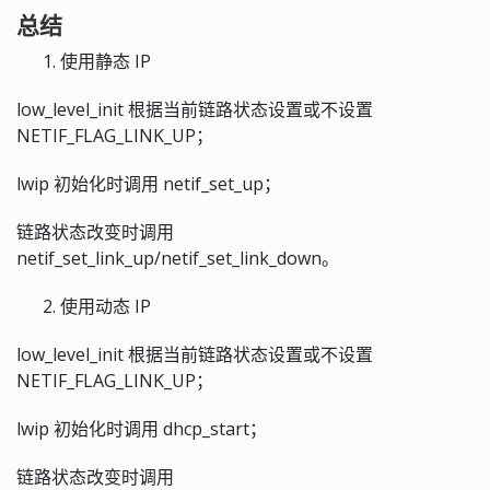
总结
使用静态 IP
low_level_init 根据当前链路状态设置或不设置
NETIF_FLAG_LINK_UP；
lwip 初始化时调用 netif_set_up；
链路状态改变时调用
netif_set_link_up/netif_set_link_down。
使用动态 IP
low_level_init 根据当前链路状态设置或不设置
NETIF_FLAG_LINK_UP；
lwip 初始化时调用 dhcp_start；
链路状态改变时调用