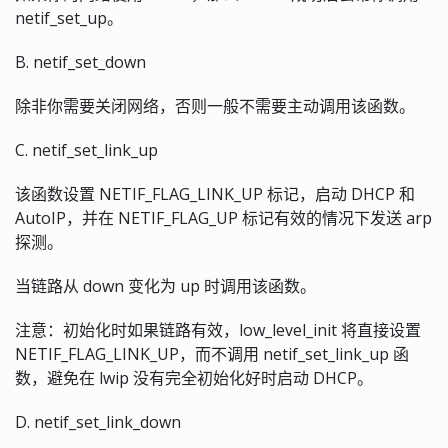
netif_set_up。
B. netif_set_down
除非你需要关闭网络，否则一般不需要主动调用该函数。
C. netif_set_link_up
该函数设置 NETIF_FLAG_LINK_UP 标记，启动 DHCP 和
AutoIP，并在 NETIF_FLAG_UP 标记有效的情况下发送 arp
探测。
当链路从 down 变化为 up 时调用该函数。
注意：初始化时如果链路有效，low_level_init 将直接设置
NETIF_FLAG_LINK_UP，而不调用 netif_set_link_up 函
数，避免在 lwip 没有完全初始化好时启动 DHCP。
D. netif_set_link_down