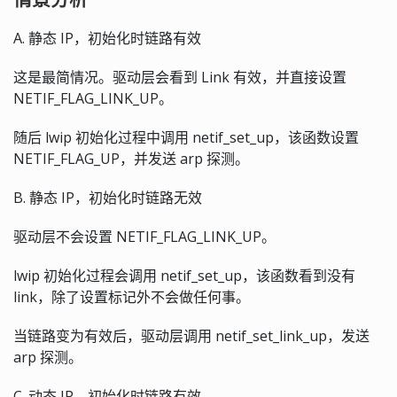
A. 静态 IP，初始化时链路有效
这是最简情况。驱动层会看到 Link 有效，并直接设置
NETIF_FLAG_LINK_UP。
随后 lwip 初始化过程中调用 netif_set_up，该函数设置
NETIF_FLAG_UP，并发送 arp 探测。
B. 静态 IP，初始化时链路无效
驱动层不会设置 NETIF_FLAG_LINK_UP。
lwip 初始化过程会调用 netif_set_up，该函数看到没有
link，除了设置标记外不会做任何事。
当链路变为有效后，驱动层调用 netif_set_link_up，发送
arp 探测。
C. 动态 IP，初始化时链路有效