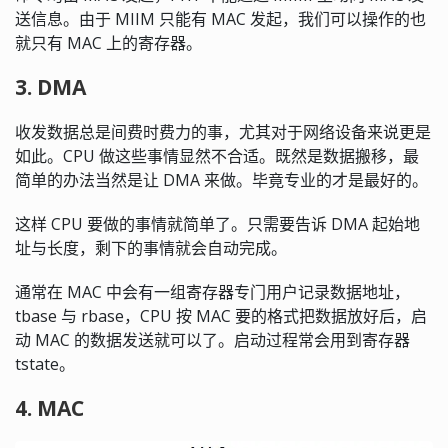
送信息。由于 MIIM 只能有 MAC 发起，我们可以操作的也
就只有 MAC 上的寄存器。
3. DMA
收发数据总是间费时费力的事，尤其对于网络设备来说更是
如此。CPU 做这些事情显然不合适。既然是数据搬移，最
简单的办法当然是让 DMA 来做。毕竟专业的才是最好的。
这样 CPU 要做的事情就简单了。只需要告诉 DMA 起始地
址与长度，剩下的事情就会自动完成。
通常在 MAC 中会有一组寄存器专门用户记录数据地址，
tbase 与 rbase，CPU 按 MAC 要的格式把数据放好后，启
动 MAC 的数据发送就可以了。启动过程常会用到寄存器
tstate。
4. MAC