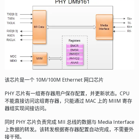
该芯片是一个 10M/100M Ethernet 网口芯片
PHY 芯片有一组寄存器用户保存配置，并更新状态。CPU
不能直接访问这组寄存器，只能通过 MAC 上的 MIIM 寄存
器组实现间接访问。
同时 PHY 芯片负责完成 MII 总线的数据与 Media Interface
上数据的转发。该转发根据寄存器配置自动完成，不需要外
接干预。