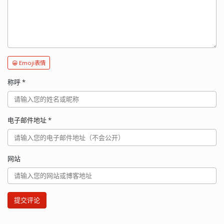
😀 Emoji表情
称呼
*
电子邮件地址
*
网站
提交评论