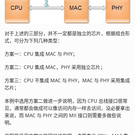
对于上述的三部分，并不一定都是独立的芯片，根据组合形
式，可分为下列几种类型：
方案一：CPU 集成 MAC 与 PHY；
方案二：CPU 集成 MAC，PHY 采用独立芯片；
方案三：CPU 不集成 MAC 与 PHY，MAC 与 PHY 采用集成
芯片；
本例中选用方案二做进一步说明，因为 CPU 总线接口很常
见，通常都会做成可以像访问内存一样去访问，没必要拿出
来说，而 MAC 与 PHY 之间的 MII 接口则需要多做些说
明。