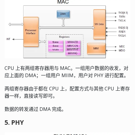
CPU 上有两组寄存器用与 MAC。一组用户数据的收发，对
应上面的 DMA；一组用户 MIIM，用户对 PHY 进行配置。
两组寄存器由于都在 CPU 上，配置方式与其他 CPU 上寄存
器一样，直接读写即可。
数据的转发通过 DMA 完成。
5. PHY