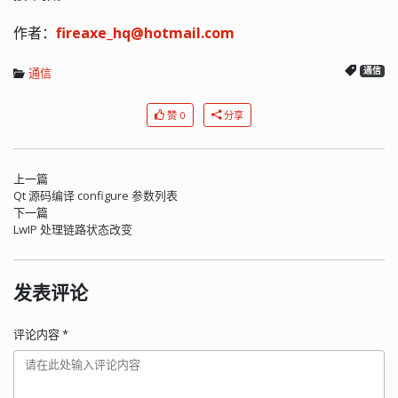
作者：
fireaxe_hq@hotmail.com
通信
通信
赞 0
分享
上一篇
Qt 源码编译 configure 参数列表
下一篇
LwIP 处理链路状态改变
发表评论
评论内容
*