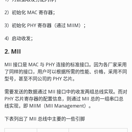
2）初始化 MAC 寄存器；
3）初始化 PHY 寄存器（通过 MIIM）；
4）启动收发；
2. MII
MII 接口是 MAC 与 PHY 连接的标准接口。因为各厂家采用
了同样的接口，用户可以根据所需的性能、价格，采用不同
型号，甚至不同公司的 PHY 芯片。
需要发送的数据通过 MII 接口中的收发两组总线实现。而对
PHY 芯片寄存器的配置信息，则通过 MII 总的一组串口总
线实现，即 MIIM（MII Management）。
下表列出了 MII 总线中主要的一些引脚