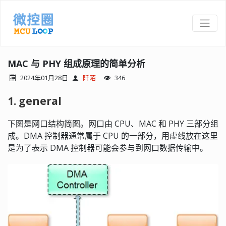
MAC 与 PHY 组成原理的简单分析
2024年01月28日
阡陌
346
1. general
下图是网口结构简图。网口由 CPU、MAC 和 PHY 三部分组
成。DMA 控制器通常属于 CPU 的一部分，用虚线放在这里
是为了表示 DMA 控制器可能会参与到网口数据传输中。