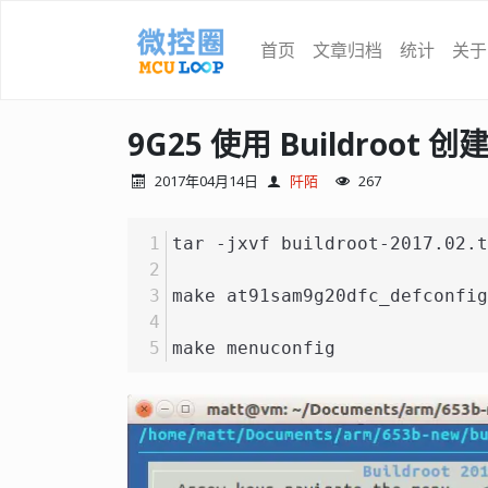
首页
文章归档
统计
关于
9G25 使用 Buildroot 创建 
2017年04月14日
阡陌
267
tar -jxvf buildroot-2017.02.t
make at91sam9g20dfc_defconfig
make menuconfig