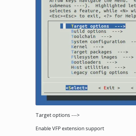
Target options --->
Enable VFP extension support