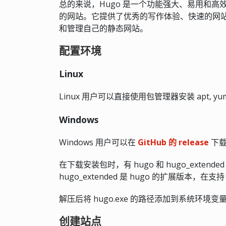
总的来说，Hugo 是一个功能强大、易用和
的网站。它提供了优秀的写作体验、快速的网
和管理自己的静态网站。
配置环境
Linux
Linux 用户可以直接使用包管理器安装 apt, yum, d
Windows
Windows 用户可以在
GitHub 的 release
下载
在下载安装包时，有 hugo 和 hugo_extend
hugo_extended 是 hugo 的扩展版本，在支持
解压后将 hugo.exe 的路径添加到系统环境变量 
创建站点