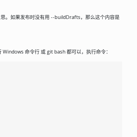
。如果发布时没有用 --buildDrafts，那么这个内容是
dows 命令行 或 git bash 都可以，执行命令：