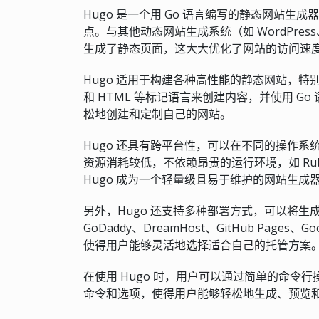
Hugo 是一个用 Go 语言编写的静态网站
点。与其他动态网站生成系统（如 WordPress、
生成了静态页面，这大大优化了网站的访问速
Hugo 适用于构建各种高性能的静态网站，特别
和 HTML 等标记语言来创建内容，并使用 
松地创建和定制自己的网站。
Hugo 还具有跨平台性，可以在不同的操作系统上运行
资源消耗较低，不依赖昂贵的运行环境，如 Ruby
Hugo 成为一个轻量级且易于维护的网站生成
另外，Hugo 还支持多种部署方式，可以将生成
GoDaddy、DreamHost、GitHub Pages、Goog
使得用户能够灵活地选择适合自己的托管方案
在使用 Hugo 时，用户可以通过简单的命令
命令和选项，使得用户能够轻松地生成、预览