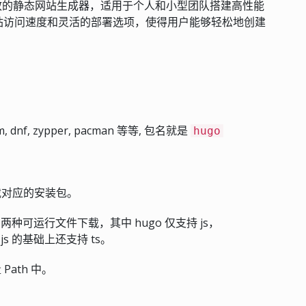
高效的静态网站生成器，适用于个人和小型团队搭建高性能
站访问速度和灵活的部署选项，使得用户能够轻松地创建
nf, zypper, pacman 等等, 包名就是
hugo
对应的安装包。
ed 两种可运行文件下载，其中 hugo 仅支持 js，
 js 的基础上还支持 ts。
Path 中。