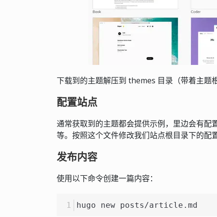
下载到的主题解压到 themes 目录（带着主
配置站点
通常获取到的主题都会提供示例，里边会有配置文件 con
等。按照这个文件修改我们站点根目录下的配
发布内容
使用以下命令创建一篇内容：
hugo new posts/article.md