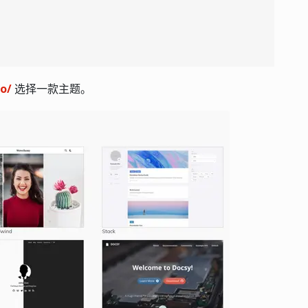
o/
选择一款主题。