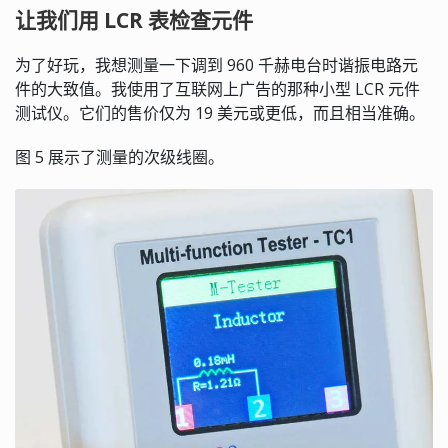
让我们用 LCR 表检查元件
为了好玩，我想测量一下调到 960 千赫电台时谐振电路元
件的大致值。我使用了互联网上广告的那种小型 LCR 元件
测试仪。它们的售价仅为 19 美元或更低，而且相当准确。
图 5 展示了测量的次级线圈。