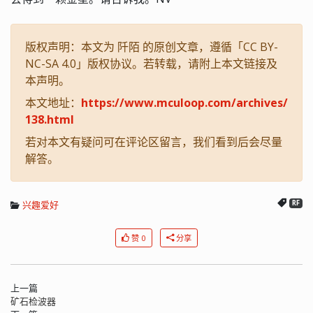
版权声明：本文为 阡陌 的原创文章，遵循「CC BY-
NC-SA 4.0」版权协议。若转载，请附上本文链接及
本声明。
本文地址：
https://www.mculoop.com/archives/
138.html
若对本文有疑问可在评论区留言，我们看到后会尽量
解答。
兴趣爱好
RF
赞 0
分享
上一篇
矿石检波器