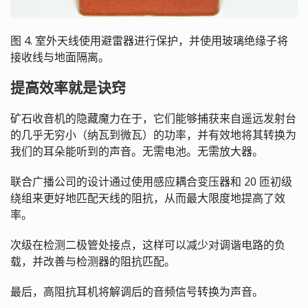
图 4. 室外天线使用避雷器进行保护，并使用玻璃绝缘子将
接收线与地面隔离。
提高效率就是诀窍
矿石收音机的隐藏魔力在于，它们能够捕获来自遥远发射台
的几乎无穷小（纳瓦到微瓦）的功率，并有效地将其转换为
我们的耳朵能听到的声音。无需电池。无需放大器。
联合广播公司的设计通过使用感应耦合变压器和 20 匝初级
绕组来更好地匹配天线的阻抗，从而最大限度地提高了效
率。
次级在检测二极管处接点，这样可以减少对调谐电路的负
载，并改善与检测器的阻抗匹配。
最后，高阻抗耳机将解调后的音频信号转换为声音。