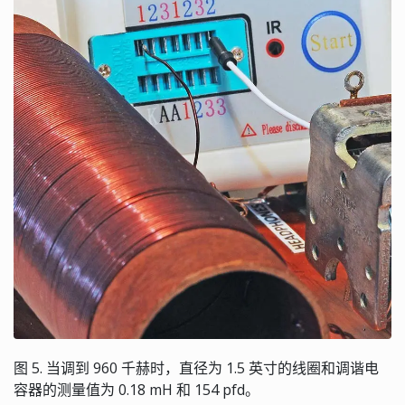
图 5. 当调到 960 千赫时，直径为 1.5 英寸的线圈和调谐电
容器的测量值为 0.18 mH 和 154 pfd。