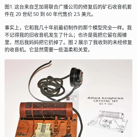
图1. 这台来自芝加哥联合广播公司的修复后的矿石收音机套
件在 20 世纪 50 到 60 年代售价 2.5 美元。
事实上，它和我几十年前最初制作的那个模型完全一样。我
不记得我的旧收音机发生了什么；也许是我把它留在阁楼
里，然后我妈妈把它扔掉了。图 2 展示了我收到的未经修复
的收音机。它显然需要一些温柔和关爱。