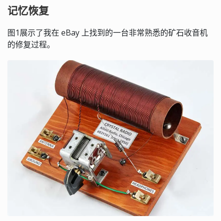
记忆恢复
图1展示了我在 eBay 上找到的一台非常熟悉的矿石收音机
的修复过程。