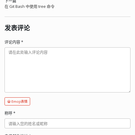
下一篇
在 Git Bash 中使用 tree 命令
发表评论
评论内容
*
😀 Emoji表情
称呼
*