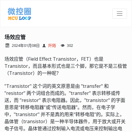
场效应管
2024年01月08日
阡陌
302
场效应管（Field Effect Transistor，FET）也是
Transistor，而且基本形式也是三个脚，那它是不是三极管
（Transistor）的一种呢？
"Transistor" 这个词的英文原意是由 "transfer" 和
"resistor" 两个词组合而成的。"transfer" 表示转移或传
送，而 "resistor" 表示电阻器。因此，"transistor" 的字面
意思是“转移电阻器”或“传送电阻器”。然而，在电子学
中，"transistor" 并不是真的用来“转移电阻”的。实际上，
晶体管（transistor）是一种半导体器件，用于放大或开关
电子信号。晶体管通过控制输入电流或电压来控制输出电