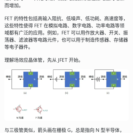
而增加。
FET 的特性包括高输入阻抗、低噪声、低功耗、高速度等，
这些特性使得 FET 在模拟电路、数字电路、功率电路等领
域都有广泛的应用。例如，FET 可以用作放大器、开关、振
荡器、滤波器等电路元件，也可以用于制造传感器、存储器
等电子器件。
理解场效应晶体管，先从 JFET 开始。
与三极管类似，箭头画在栅极 G，总是指向 N 型半导体，