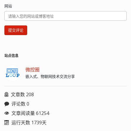
网站
提交评论
站点信息
微控圈
嵌入式、物联网技术交流分享
文章数 208
评论数 0
文章阅读量 61254
运行天数 1739天