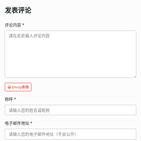
发表评论
评论内容
*
😀 Emoji表情
称呼
*
电子邮件地址
*