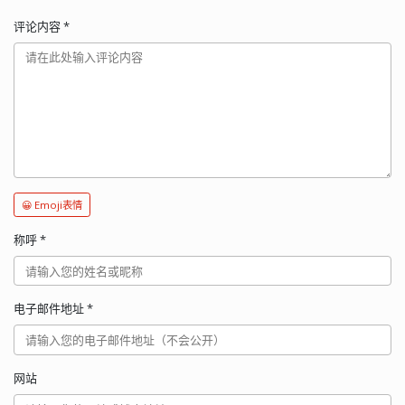
评论内容
*
😀 Emoji表情
称呼
*
电子邮件地址
*
网站