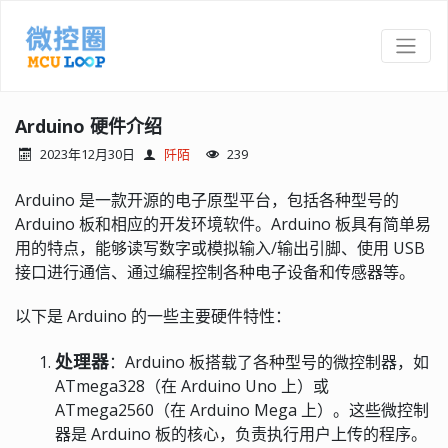
Arduino 硬件介绍
2023年12月30日
阡陌
239
Arduino 是一款开源的电子原型平台，包括各种型号的
Arduino 板和相应的开发环境软件。Arduino 板具有简单易
用的特点，能够读写数字或模拟输入/输出引脚、使用 USB
接口进行通信、通过编程控制各种电子设备和传感器等。
以下是 Arduino 的一些主要硬件特性：
处理器
：Arduino 板搭载了各种型号的微控制器，如
ATmega328（在 Arduino Uno 上）或
ATmega2560（在 Arduino Mega 上）。这些微控制
器是 Arduino 板的核心，负责执行用户上传的程序。