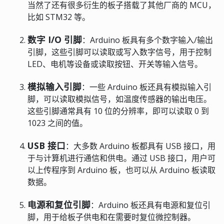
当然了还有很多衍生的板子搭载了其他厂商的 MCU，
比如 STM32 等。
数字 I/O 引脚
：Arduino 板具有多个数字输入/输出
引脚，这些引脚可以读取或写入数字信号，用于控制
LED、电机等设备或读取按钮、开关等输入信号。
模拟输入引脚
：一些 Arduino 板还具有模拟输入引
脚，可以读取模拟信号，如温度传感器的输出电压。
这些引脚通常具有 10 位的分辨率，即可以读取 0 到
1023 之间的值。
USB 接口
：大多数 Arduino 板都具有 USB 接口，用
于与计算机进行通信和供电。通过 USB 接口，用户可
以上传程序到 Arduino 板，也可以从 Arduino 板读取
数据。
电源和复位引脚
：Arduino 板还具有电源和复位引
脚，用于给板子供电和在需要时复位微控制器。