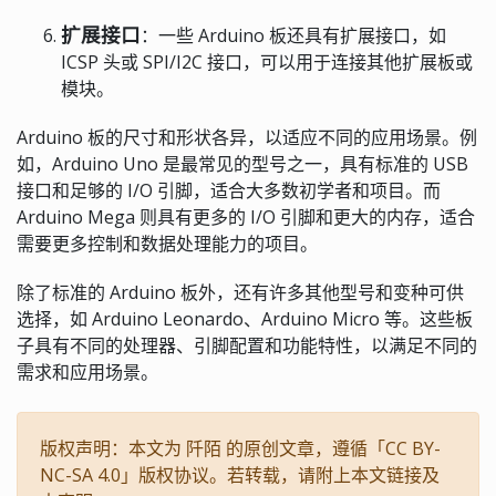
扩展接口
：一些 Arduino 板还具有扩展接口，如
ICSP 头或 SPI/I2C 接口，可以用于连接其他扩展板或
模块。
Arduino 板的尺寸和形状各异，以适应不同的应用场景。例
如，Arduino Uno 是最常见的型号之一，具有标准的 USB
接口和足够的 I/O 引脚，适合大多数初学者和项目。而
Arduino Mega 则具有更多的 I/O 引脚和更大的内存，适合
需要更多控制和数据处理能力的项目。
除了标准的 Arduino 板外，还有许多其他型号和变种可供
选择，如 Arduino Leonardo、Arduino Micro 等。这些板
子具有不同的处理器、引脚配置和功能特性，以满足不同的
需求和应用场景。
版权声明：本文为 阡陌 的原创文章，遵循「CC BY-
NC-SA 4.0」版权协议。若转载，请附上本文链接及