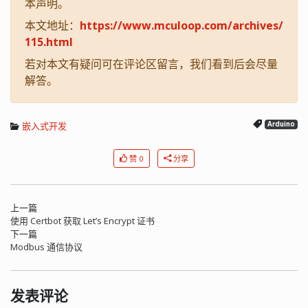
本声明。
本文地址：
https://www.mculoop.com/archives/
115.html
若对本文有疑问可在评论区留言，我们看到后会尽量
解答。
嵌入式开发
Arduino
赞 0
分享
上一篇
使用 Certbot 获取 Let’s Encrypt 证书
下一篇
Modbus 通信协议
发表评论