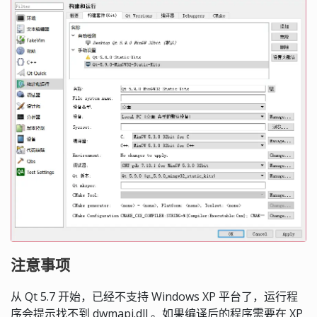
注意事项
从 Qt 5.7 开始，已经不支持 Windows XP 平台了，运行程
序会提示找不到 dwmapi.dll 。如果编译后的程序需要在 XP