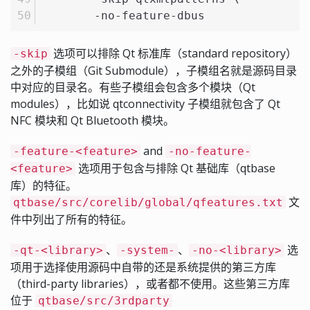
	-no-feature-dbus
选项可以排除 Qt 标准库（standard repository）
-skip
之外的子模组（Git Submodule），子模组名就是源码目录
中对应的目录名。有些子模组会包含多个模块（Qt
modules），比如说 qtconnectivity 子模组就包含了 Qt
NFC 模块和 Qt Bluetooth 模块。
and
-feature-<feature>
-no-feature-
选项用于包含与排除 Qt 基础库（qtbase
<feature>
库）的特征。
文
qtbase/src/corelib/global/qfeatures.txt
件中列出了所有的特征。
、
、
选
-qt-<library>
-system-
-no-<library>
项用于选择使用源码中自带的还是系统提供的第三方库
（third-party libraries），或者都不使用。这些第三方库
位于
qtbase/src/3rdparty