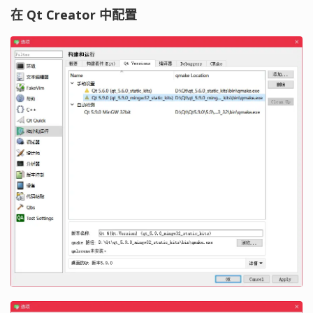
在 Qt Creator 中配置