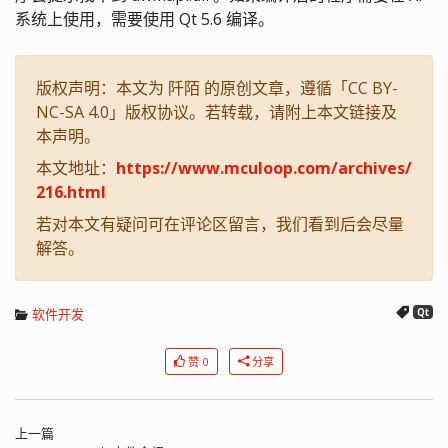
系统上使用，需要使用 Qt 5.6 编译。
版权声明：本文为 阡陌 的原创文章，遵循「CC BY-
NC-SA 4.0」版权协议。若转载，请附上本文链接及
本声明。
本文地址：
https://www.mculoop.com/archives/
216.html
若对本文有疑问可在评论区留言，我们看到后会尽量
解答。
软件开发
Qt
赞 0
分享
上一篇