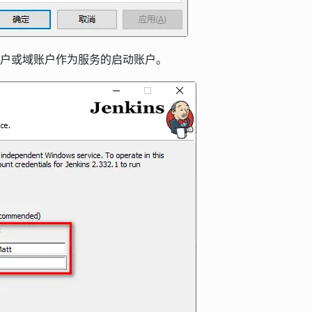
地账户或域账户作为服务的启动账户。