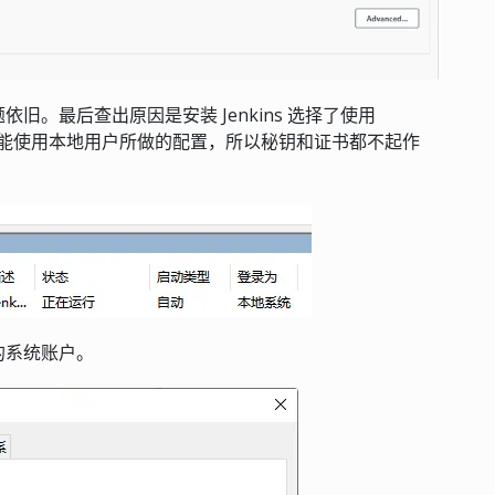
题依旧。最后查出原因是安装 Jenkins 选择了使用
 不能使用本地用户所做的配置，所以秘钥和证书都不起作
的系统账户。