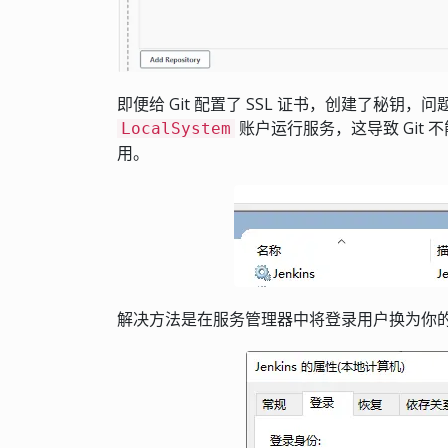
即便给 Git 配置了 SSL 证书，创建了秘钥，问
账户运行服务，这导致 Git
LocalSystem
用。
解决方法是在服务管理器中将登录用户换为你