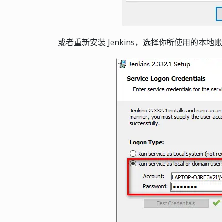
或者重新安装 Jenkins，选择你所使用的本