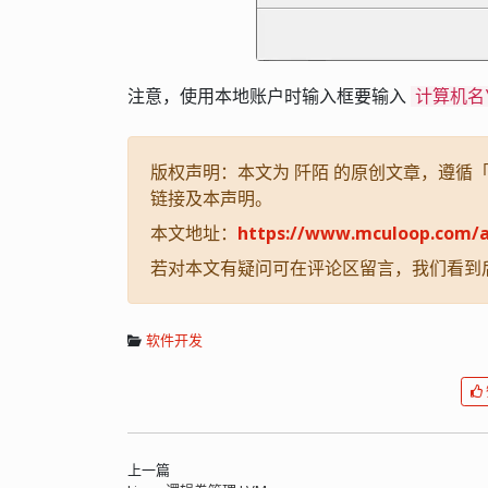
注意，使用本地账户时输入框要输入
计算机名
版权声明：本文为 阡陌 的原创文章，遵循「CC
链接及本声明。
本文地址：
https://www.mculoop.com/a
若对本文有疑问可在评论区留言，我们看到
软件开发
上一篇