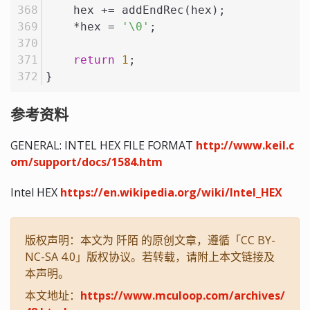
    hex += addEndRec(hex);
    *hex = 
'\0'
;
return
1
;
}
参考资料
GENERAL: INTEL HEX FILE FORMAT
http://www.keil.c
om/support/docs/1584.htm
Intel HEX
https://en.wikipedia.org/wiki/Intel_HEX
版权声明：本文为 阡陌 的原创文章，遵循「CC BY-
NC-SA 4.0」版权协议。若转载，请附上本文链接及
本声明。
本文地址：
https://www.mculoop.com/archives/