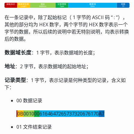
在一条记录中，除了起始标记（ 1 字节的 ASCII 码 “ : ”），
其他的部分均为 HEX 数字，两个字节的 HEX 数字表示一个
字节的数据，所以后续的说明中若无特别说明，均表示转换
后的数据。
数据域长度
：1 字节，表示数据域的长度；
地址
：2 字节，表示数据域的起始地址；
记录类型
：1 字节，表示记录是何种类型的记录，含义如
下：
00 数据记录
:
0B
0010
00
6164647265737320676170
A7
01 文件结束记录