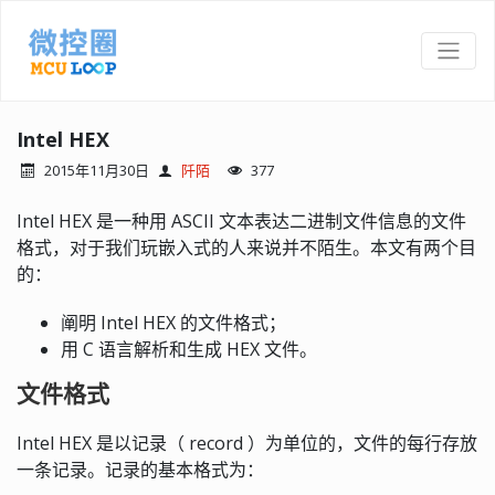
Intel HEX
2015年11月30日
阡陌
377
Intel HEX 是一种用 ASCII 文本表达二进制文件信息的文件
格式，对于我们玩嵌入式的人来说并不陌生。本文有两个目
的：
阐明 Intel HEX 的文件格式；
用 C 语言解析和生成 HEX 文件。
文件格式
Intel HEX 是以记录（ record ）为单位的，文件的每行存放
一条记录。记录的基本格式为：