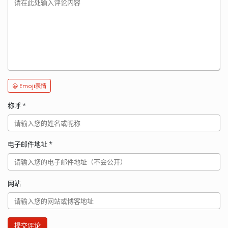
😀 Emoji表情
称呼
*
电子邮件地址
*
网站
提交评论