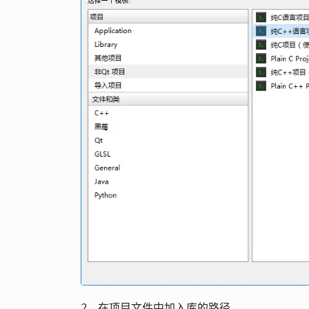
2、在项目文件中加入库的路径