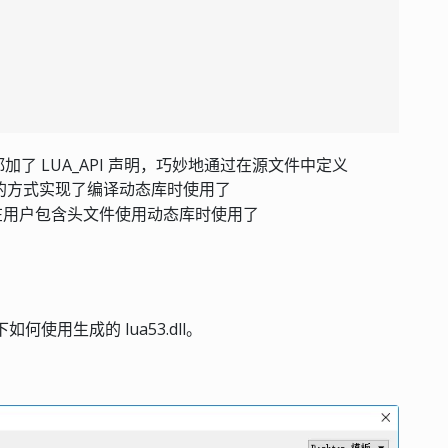
了 LUA_API 声明，巧妙地通过在源文件中定义
的方式实现了编译动态库时使用了
在用户包含头文件使用动态库时使用了
何使用生成的 lua53.dll。