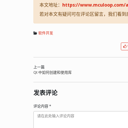
本文地址：
https://www.mculoop.com/a
若对本文有疑问可在评论区留言，我们看到
软件开发
上一篇
Qt 中如何创建和使用库
发表评论
评论内容
*