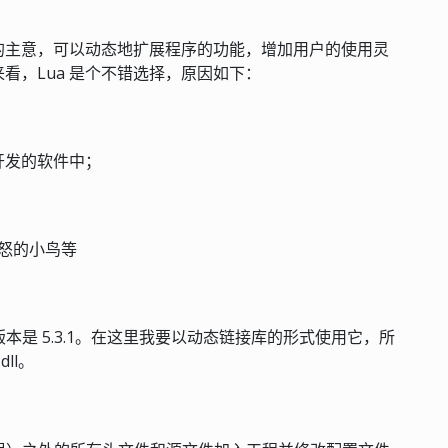
的主意，可以动态地扩展程序的功能，增加用户的使用灵
看，Lua 是个不错选择，原因如下：
 开发的软件中；
怒的小鸟等
本是 5.3.1。在这里我要以动态链接库的形式使用它，所
ll。