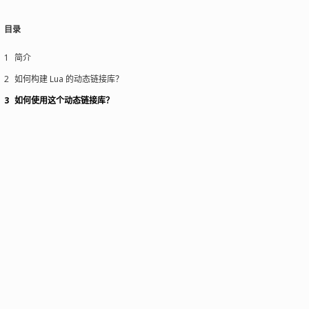
目录
1
简介
2
如何构建 Lua 的动态链接库？
3
如何使用这个动态链接库？