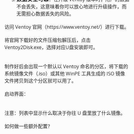
不会丢失，这意味着你可以放心地进行升级操作，而
无需担心数据丢失的风险。
访问 Ventoy 官网（https://www.ventoy.net/）进行下载。
将官网下载好的文件压缩包解压后，点击
Ventoy2Disk.exe，选择对应U盘安装即可。
制作好后会出现一个默认以 Ventoy 命名的分区，将下载的
系统镜像文件（.iso）或其他 WinPE 工具生成的 ISO 镜像
文件拷贝到这个分区就可以用了。
启动界面：
注意：列表中显示什么取决于你往 U 盘里放了什么镜像。
如何做一些额外配置？