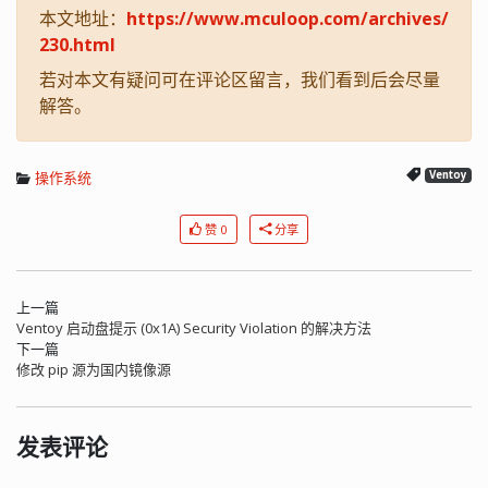
本文地址：
https://www.mculoop.com/archives/
230.html
若对本文有疑问可在评论区留言，我们看到后会尽量
解答。
操作系统
Ventoy
赞 0
分享
上一篇
Ventoy 启动盘提示 (0x1A) Security Violation 的解决方法
下一篇
修改 pip 源为国内镜像源
发表评论