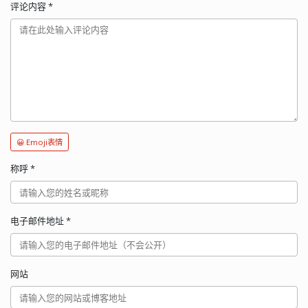
评论内容
*
😀 Emoji表情
称呼
*
电子邮件地址
*
网站