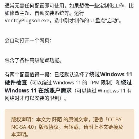
通常无需任何配置即可使用，如果想做一些定制化工作，比
如修改主题、自动安装系统等。运行
VentoyPlugson.exe，选中刚才制作的 U 盘点“启动”。
会自动打开一个网页：
包含了各种高级配置功能。
绕过Windows 11
有两个配置值得一提：已经默认选择了
硬件检查
绕过
（可以绕过 Windows 11 的 TPM 限制）和
Windows 11 在线账户需求
（可以绕过 Windows 11 有
网络时才可以安装的限制）。
版权声明：本文为 阡陌 的原创文章，遵循「CC BY-
NC-SA 4.0」版权协议。若转载，请附上本文链接及
本声明。