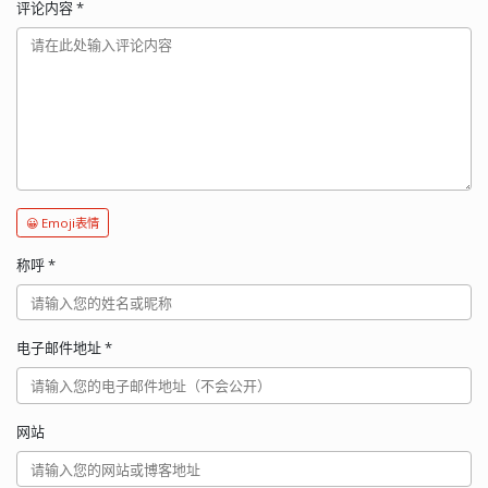
评论内容
*
😀 Emoji表情
称呼
*
电子邮件地址
*
网站