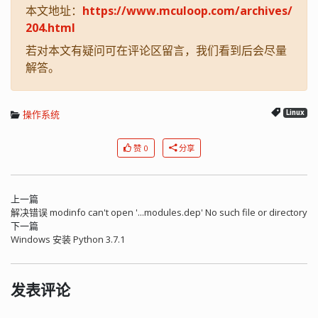
本文地址：
https://www.mculoop.com/archives/
204.html
若对本文有疑问可在评论区留言，我们看到后会尽量
解答。
操作系统
Linux
赞 0
分享
上一篇
解决错误 modinfo can't open '...modules.dep' No such file or directory
下一篇
Windows 安装 Python 3.7.1
发表评论