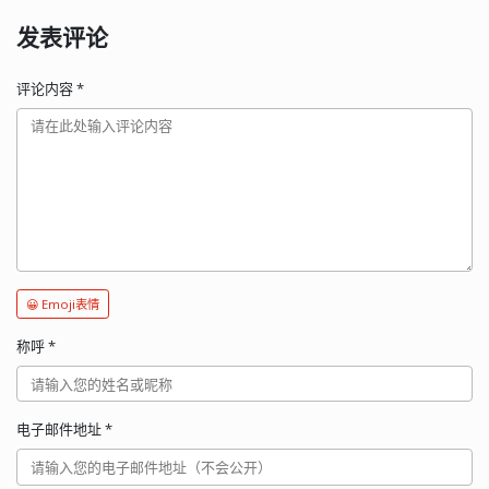
发表评论
评论内容
*
😀 Emoji表情
称呼
*
电子邮件地址
*