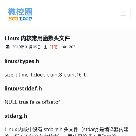
Linux 内核常用函数头文件
2019年01月09日
阡陌
202
linux/types.h
size_t time_t clock_t uint8_t uint16_t ...
linux/stddef.h
NULL true false offsetof
stdarg.h
Linux 内核中没有 stdarg.h 头文件（stdarg 是编译器内建