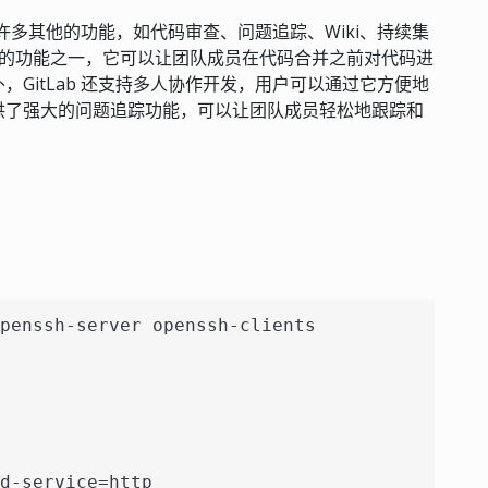
了许多其他的功能，如代码审查、问题追踪、Wiki、持续集
最突出的功能之一，它可以让团队成员在代码合并之前对代码进
GitLab 还支持多人协作开发，用户可以通过它方便地
供了强大的问题追踪功能，可以让团队成员轻松地跟踪和
penssh-server openssh-clients
d-service=http