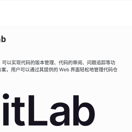
ab
协作平台，可以实现代码的版本管理、代码的审阅、问题追踪等功
案，用户可以通过其提供的 Web 界面轻松地管理代码仓