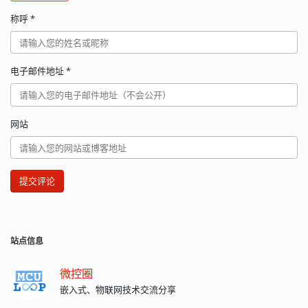
称呼
*
电子邮件地址
*
网站
提交评论
站点信息
微控圈
嵌入式、物联网技术交流分享