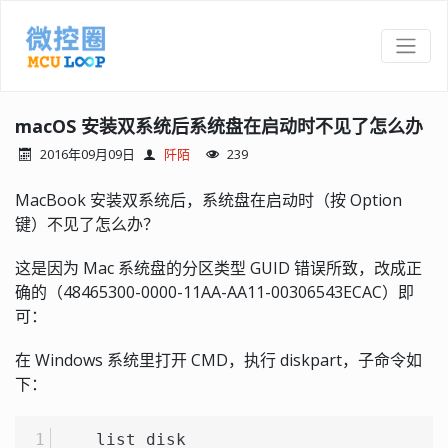
macOS 安装双系统后系统盘在启动时不见了怎么办
2016年09月09日
阡陌
239
MacBook 安装双系统后，系统盘在启动时（按 Option
键）不见了怎么办？
这是因为 Mac 系统盘的分区类型 GUID 错误所致，改成正
确的（48465300-0000-11AA-AA11-00306543ECAC）即
可：
在 Windows 系统里打开 CMD，执行 diskpart，子命令如
下：
    list disk