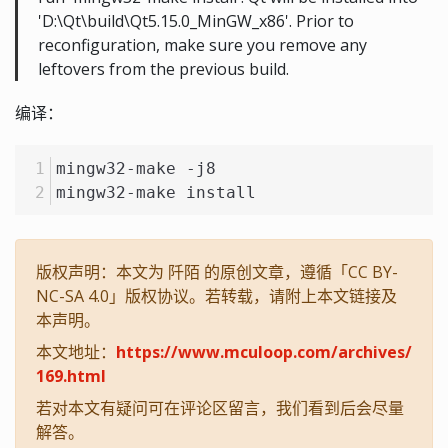
'D:\Qt\build\Qt5.15.0_MinGW_x86'. Prior to
reconfiguration, make sure you remove any
leftovers from the previous build.
编译：
mingw32-make -j8
mingw32-make install
版权声明：本文为 阡陌 的原创文章，遵循「CC BY-
NC-SA 4.0」版权协议。若转载，请附上本文链接及
本声明。
本文地址：
https://www.mculoop.com/archives/
169.html
若对本文有疑问可在评论区留言，我们看到后会尽量
解答。