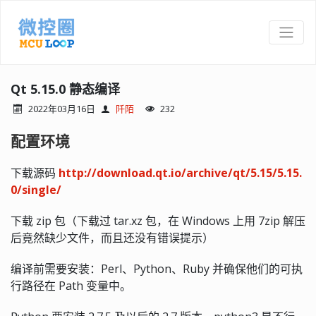
Qt 5.15.0 静态编译
2022年03月16日
阡陌
232
配置环境
下载源码
http://download.qt.io/archive/qt/5.15/5.15.
0/single/
下载 zip 包（下载过 tar.xz 包，在 Windows 上用 7zip 解压
后竟然缺少文件，而且还没有错误提示）
编译前需要安装：Perl、Python、Ruby 并确保他们的可执
行路径在 Path 变量中。