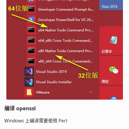
编译 openssl
Windows 上编译需要使用 Perl