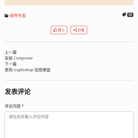
软件开发
Qt
赞 0
分享
上一篇
安装 Composer
下一篇
使用 cryptsetup 加密硬盘
发表评论
评论内容
*