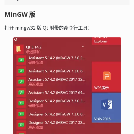
MinGW 版
打开 mingw32 版 Qt 附带的命令行工具：