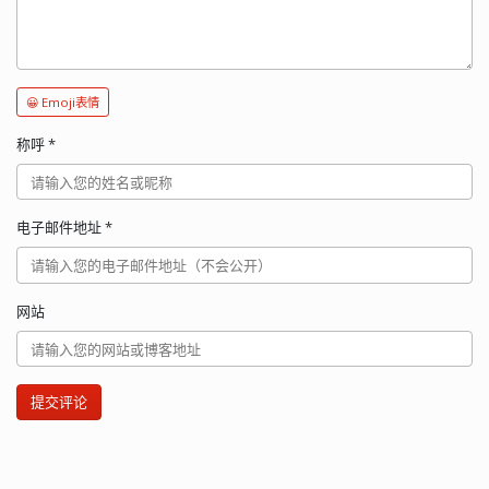
😀 Emoji表情
称呼
*
电子邮件地址
*
网站
提交评论