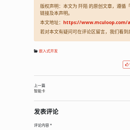
版权声明：本文为 阡陌 的原创文章，遵循「CC
链接及本声明。
本文地址：
https://www.mculoop.com/a
若对本文有疑问可在评论区留言，我们看到
嵌入式开发
上一篇
智能卡
发表评论
评论内容
*