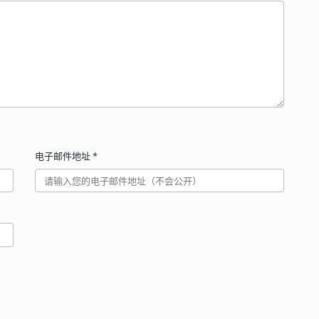
电子邮件地址
*