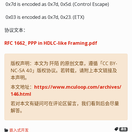
​ 0x7d is encoded as 0x7d, 0x5d. (Control Escape)
​ 0x03 is encoded as 0x7d, 0x23. (ETX)
协议文本：
RFC 1662_ PPP in HDLC-like Framing.pdf
版权声明：本文为 阡陌 的原创文章，遵循「CC BY-
NC-SA 4.0」版权协议。若转载，请附上本文链接及
本声明。
本文地址：
https://www.mculoop.com/archives/
146.html
若对本文有疑问可在评论区留言，我们看到后会尽量
解答。
嵌入式开发
通信