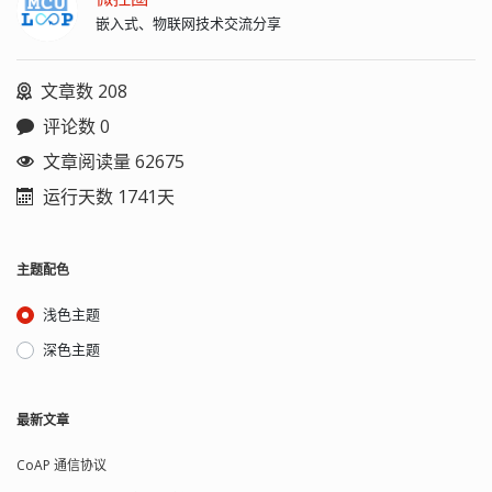
嵌入式、物联网技术交流分享
文章数 208
评论数 0
文章阅读量 62675
运行天数 1741天
主题配色
浅色主题
深色主题
最新文章
CoAP 通信协议