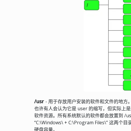
/usr
- 用于存放用户安装的软件和文件的地方
也许有人会认为它是 user 的缩写，但实际上是 Unix
软件资源。所有系统默认的软件都会放置到 /usr
“C:\Windows\ + C:\Program Fi
硬盘容量。