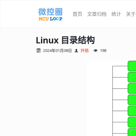
首页
文章归档
统计
关于
Linux 目录结构
2024年01月08日
阡陌
198