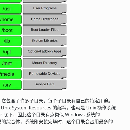
。它包含了许多子目录，每个子目录有自己的特定用途。
 System Resources 的缩写，也就是 Unix 操作系统
 底下，因此这个目录有点类似 Windows 系统的
les\” 这两个目录的综合体，系统刚安装完毕时，这个目录会占用最多的