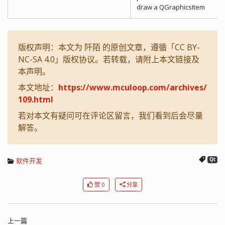
draw a QGraphicsItem
版权声明：本文为 阡陌 的原创文章，遵循「CC BY-
NC-SA 4.0」版权协议。若转载，请附上本文链接及
本声明。
本文地址：
https://www.mculoop.com/archives/
109.html
若对本文有疑问可在评论区留言，我们看到后会尽量
解答。
软件开发
Qt
赞 0
分享
上一篇