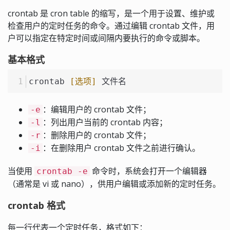
crontab 是 cron table 的缩写，是一个用于设置、维护或
检查用户的定时任务的命令。通过编辑 crontab 文件，用
户可以指定在特定时间或间隔内要执行的命令或脚本。
基本格式
crontab 
[选项]
 文件名
：编辑用户的 crontab 文件；
-e
：列出用户当前的 crontab 内容；
-l
：删除用户的 crontab 文件；
-r
：在删除用户 crontab 文件之前进行确认。
-i
当使用
命令时，系统会打开一个编辑器
crontab -e
（通常是 vi 或 nano），供用户编辑或添加新的定时任务。
crontab 格式
每一行代表一个定时任务，格式如下：