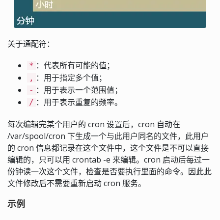
关于通配符：
：代表所有可能的值；
*
：用于指定多个值；
,
：用于表示一个范围值；
-
：用于表示重复的频率。
/
每次编辑完某个用户的 cron 设置后，cron 自动在
/var/spool/cron 下生成一个与此用户同名的文件，此用户
的 cron 信息都记录在这个文件中，这个文件是不可以直接
编辑的，只可以用 crontab -e 来编辑。cron 启动后每过一
份钟读一次这个文件，检查是否要执行里面的命令。因此此
文件修改后不需要重新启动 cron 服务。
示例