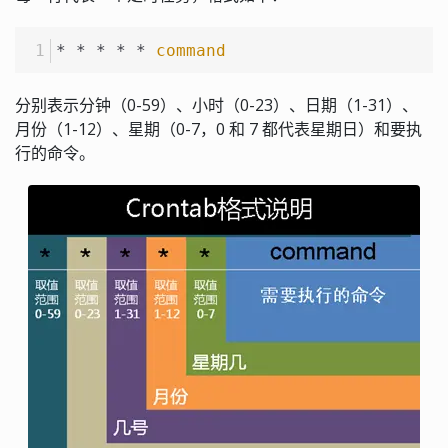
* * * * * 
command
分别表示分钟（0-59）、小时（0-23）、日期（1-31）、
月份（1-12）、星期（0-7，0 和 7 都代表星期日）和要执
行的命令。