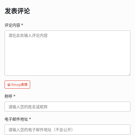
发表评论
评论内容
*
😀 Emoji表情
称呼
*
电子邮件地址
*