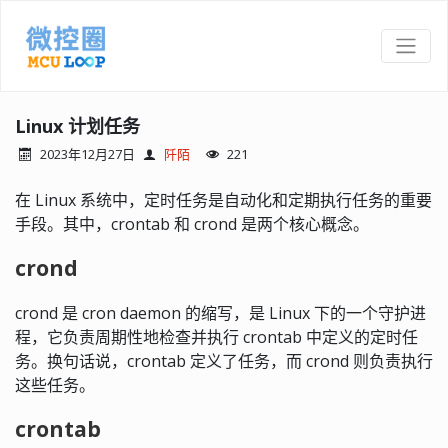
Linux 计划任务
2023年12月27日
阡陌
221
在 Linux 系统中，定时任务是自动化和定期执行任务的重要
手段。其中，crontab 和 crond 是两个核心概念。
crond
crond 是 cron daemon 的缩写，是 Linux 下的一个守护进
程，它负责周期性地检查并执行 crontab 中定义的定时任
务。换句话说，crontab 定义了任务，而 crond 则负责执行
这些任务。
crontab