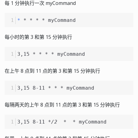
每 1 分钟执行一次 myCommand
*
 * * * * myCommand
每小时的第 3 和第 15 分钟执行
3,15 * * * * myCommand
在上午 8 点到 11 点的第 3 和第 15 分钟执行
3,15 8-11 * * * myCommand
每隔两天的上午 8 点到 11 点的第 3 和第 15 分钟执行
3,15 8-11 
*/2  *
  * myCommand