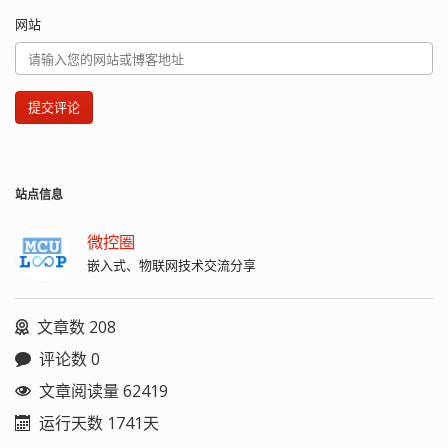
网站
提交评论
站点信息
微控圈
嵌入式、物联网技术交流分享
文章数 208
评论数 0
文章阅读量 62419
运行天数 1741天