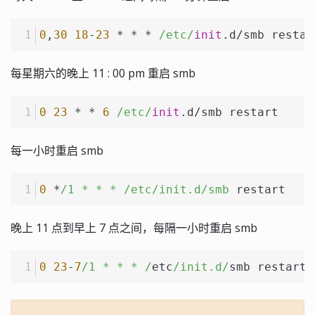
0
,
30
18
-
23
*
*
*
/etc/
init
.d
/
smb restar
每星期六的晚上 11 : 00 pm 重启 smb
0
23
*
*
6
/etc/
init
.d
/
smb restart
每一小时重启 smb
0
 *
/1 * * * /etc
/init.d/smb
 restart
晚上 11 点到早上 7 点之间，每隔一小时重启 smb
0
23
-
7
/1 * * * /
etc
/init.d/
smb restart